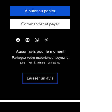
Ajouter au panier
Commander et payer
Aucun avis pour le moment
Partagez votre expérience, soyez le
premier à laisser un avis.
Laisser un avis