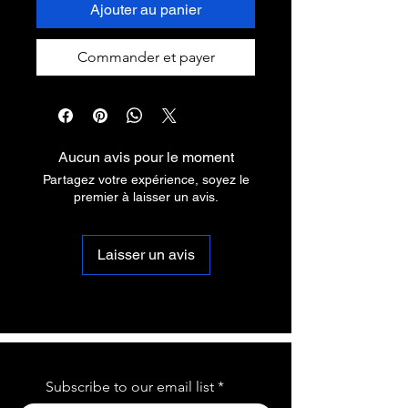
Ajouter au panier
Commander et payer
Aucun avis pour le moment
Partagez votre expérience, soyez le
premier à laisser un avis.
Laisser un avis
Subscribe to our email list