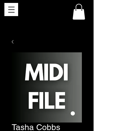
Tasha Cobbs