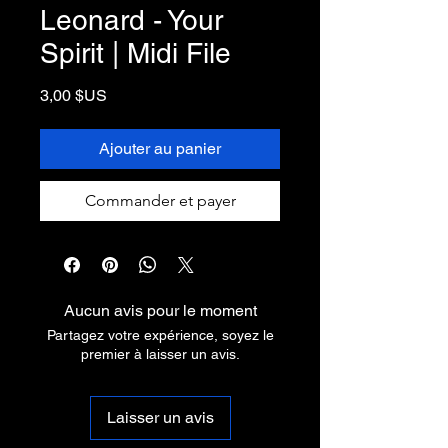
Leonard - Your
Spirit | Midi File
Prix
3,00 $US
Ajouter au panier
Commander et payer
Aucun avis pour le moment
Partagez votre expérience, soyez le
premier à laisser un avis.
Laisser un avis