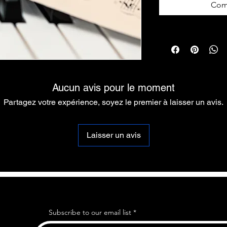
Com
Aucun avis pour le moment
Partagez votre expérience, soyez le premier à laisser un avis.
Laisser un avis
Subscribe to our email list