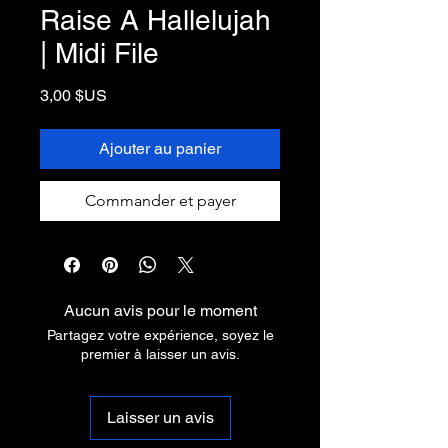
Raise A Hallelujah
| Midi File
Prix
3,00 $US
Ajouter au panier
Commander et payer
Aucun avis pour le moment
Partagez votre expérience, soyez le
premier à laisser un avis.
Laisser un avis