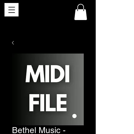
Bethel Music -