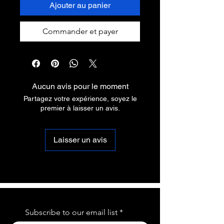
Ajouter au panier
Commander et payer
Aucun avis pour le moment
Partagez votre expérience, soyez le
premier à laisser un avis.
Laisser un avis
Subscribe to our email list