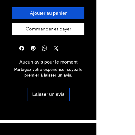
Ajouter au panier
Commander et payer
Aucun avis pour le moment
Partagez votre expérience, soyez le
premier à laisser un avis.
Laisser un avis