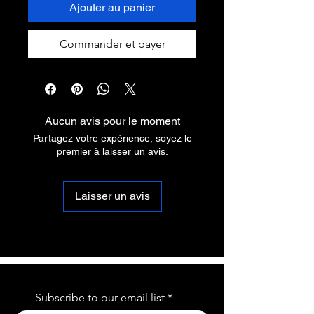
Ajouter au panier
Commander et payer
Aucun avis pour le moment
Partagez votre expérience, soyez le
premier à laisser un avis.
Laisser un avis
Subscribe to our email list