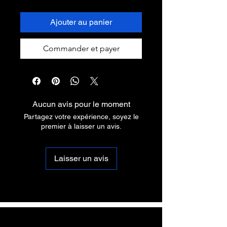
Ajouter au panier
Commander et payer
Aucun avis pour le moment
Partagez votre expérience, soyez le
premier à laisser un avis.
Laisser un avis