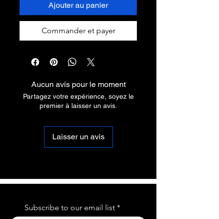
Ajouter au panier
Commander et payer
Aucun avis pour le moment
Partagez votre expérience, soyez le
premier à laisser un avis.
Laisser un avis
Subscribe to our email list