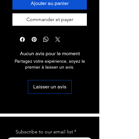
Ajouter au panier
Commander et payer
Aucun avis pour le moment
Partagez votre expérience, soyez le
premier à laisser un avis.
Laisser un avis
Subscribe to our email list