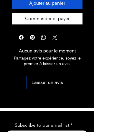
Ajouter au panier
Commander et payer
Aucun avis pour le moment
Partagez votre expérience, soyez le
premier à laisser un avis.
Laisser un avis
Subscribe to our email list