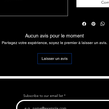
Com
Aucun avis pour le moment
Partagez votre expérience, soyez le premier à laisser un avis.
Laisser un avis
Subscribe to our email list