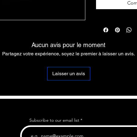
Com
Aucun avis pour le moment
Partagez votre expérience, soyez le premier à laisser un avis.
Laisser un avis
Subscribe to our email list