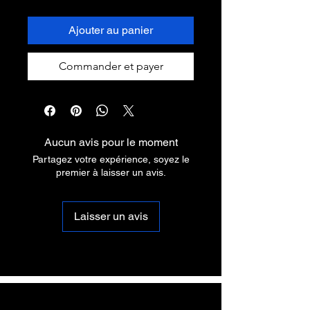
Ajouter au panier
Commander et payer
Aucun avis pour le moment
Partagez votre expérience, soyez le
premier à laisser un avis.
Laisser un avis