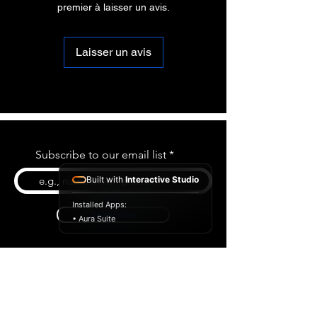
premier à laisser un avis.
Laisser un avis
Subscribe to our email list
Built with
Interactive Studio
Installed Apps:
Subscribe
• Aura Suite