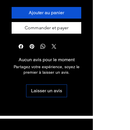
Ajouter au panier
Commander et payer
Aucun avis pour le moment
Partagez votre expérience, soyez le
premier à laisser un avis.
Laisser un avis