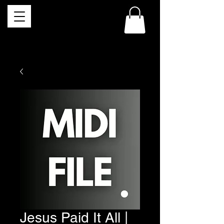
Jesus Paid It All |