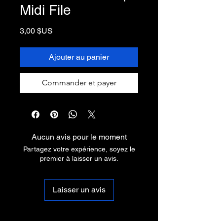
Midi File
Prix
3,00 $US
Ajouter au panier
Commander et payer
Aucun avis pour le moment
Partagez votre expérience, soyez le
premier à laisser un avis.
Laisser un avis