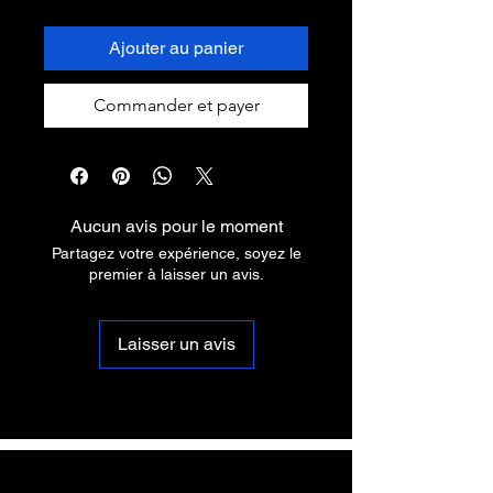
Ajouter au panier
Commander et payer
Aucun avis pour le moment
Partagez votre expérience, soyez le
premier à laisser un avis.
Laisser un avis