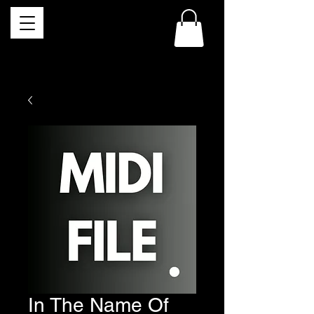
In The Name Of