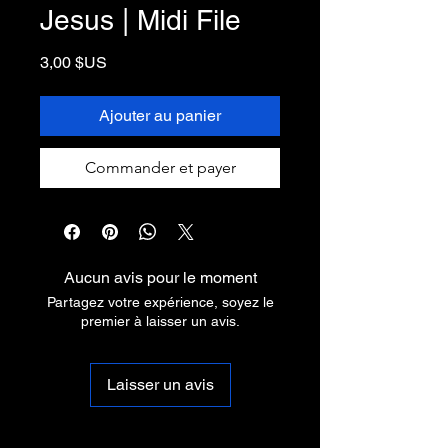
Jesus | Midi File
Prix
3,00 $US
Ajouter au panier
Commander et payer
Aucun avis pour le moment
Partagez votre expérience, soyez le
premier à laisser un avis.
Laisser un avis