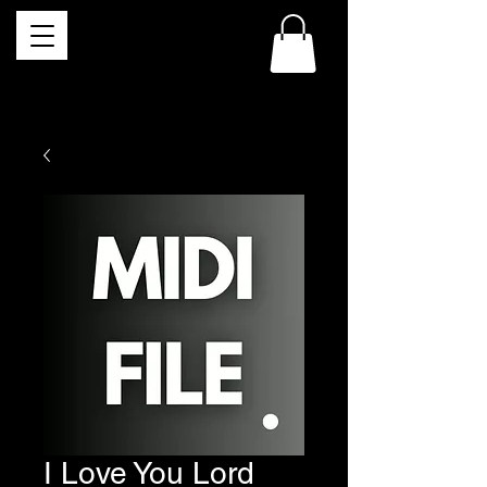
I Love You Lord