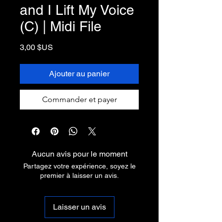
and I Lift My Voice
(C) | Midi File
Prix
3,00 $US
Ajouter au panier
Commander et payer
Aucun avis pour le moment
Partagez votre expérience, soyez le
premier à laisser un avis.
Laisser un avis