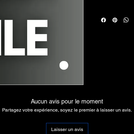
Aucun avis pour le moment
Partagez votre expérience, soyez le premier à laisser un avis.
Laisser un avis