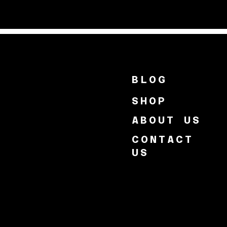
BLOG
SHOP
ABOUT US
CONTACT
US