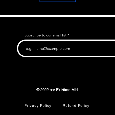
Subscribe to our email list
© 2022 par Extrême Midi
Privacy Policy
Refund Policy