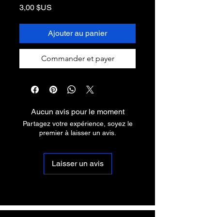
Prix
3,00 $US
Ajouter au panier
Commander et payer
Aucun avis pour le moment
Partagez votre expérience, soyez le
premier à laisser un avis.
Laisser un avis