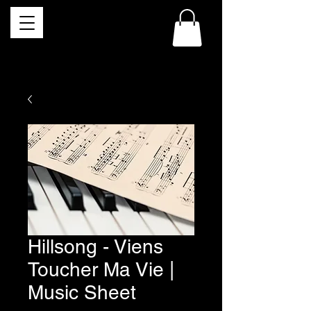
Hillsong - Viens
Toucher Ma Vie |
Music Sheet