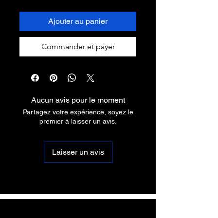
Ajouter au panier
Commander et payer
Aucun avis pour le moment
Partagez votre expérience, soyez le
premier à laisser un avis.
Laisser un avis