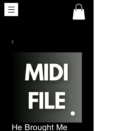
He Brought Me