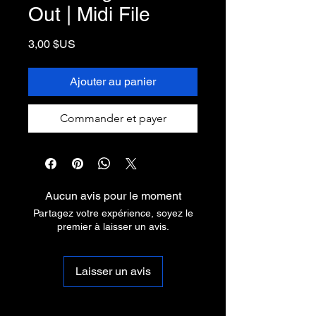
Out | Midi File
Prix
3,00 $US
Ajouter au panier
Commander et payer
Aucun avis pour le moment
Partagez votre expérience, soyez le
premier à laisser un avis.
Laisser un avis