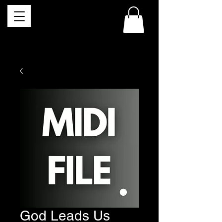
God Leads Us