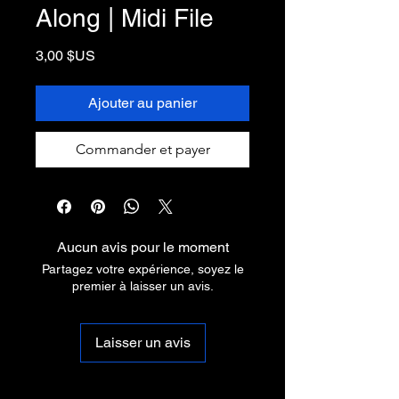
Along | Midi File
Prix
3,00 $US
Ajouter au panier
Commander et payer
Aucun avis pour le moment
Partagez votre expérience, soyez le
premier à laisser un avis.
Laisser un avis