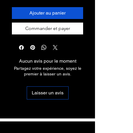
Ajouter au panier
Commander et payer
Aucun avis pour le moment
Partagez votre expérience, soyez le
premier à laisser un avis.
Laisser un avis