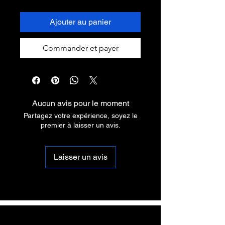
Ajouter au panier
Commander et payer
Aucun avis pour le moment
Partagez votre expérience, soyez le
premier à laisser un avis.
Laisser un avis