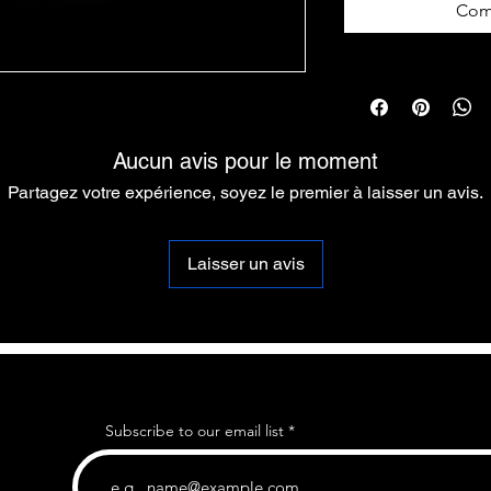
Com
Aucun avis pour le moment
Partagez votre expérience, soyez le premier à laisser un avis.
Laisser un avis
Subscribe to our email list