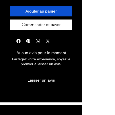
Ajouter au panier
Commander et payer
Aucun avis pour le moment
Partagez votre expérience, soyez le
premier à laisser un avis.
Laisser un avis