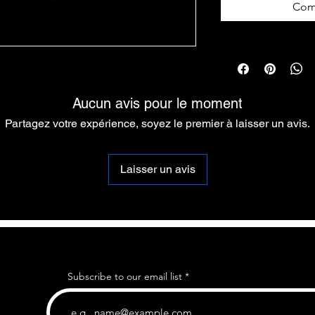
Com
Aucun avis pour le moment
Partagez votre expérience, soyez le premier à laisser un avis.
Laisser un avis
Subscribe to our email list