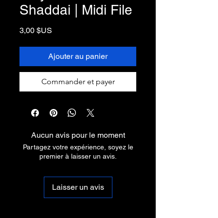
Shaddai | Midi File
Prix
3,00 $US
Ajouter au panier
Commander et payer
Aucun avis pour le moment
Partagez votre expérience, soyez le
premier à laisser un avis.
Laisser un avis