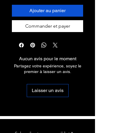
Ajouter au panier
Commander et payer
Aucun avis pour le moment
Partagez votre expérience, soyez le
premier à laisser un avis.
Laisser un avis