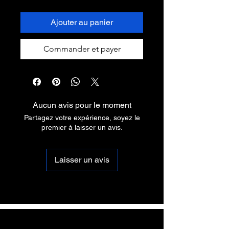
Ajouter au panier
Commander et payer
Aucun avis pour le moment
Partagez votre expérience, soyez le
premier à laisser un avis.
Laisser un avis