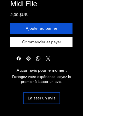
Midi File
Prix
2,00 $US
Ajouter au panier
Commander et payer
Aucun avis pour le moment
Partagez votre expérience, soyez le
premier à laisser un avis.
Laisser un avis