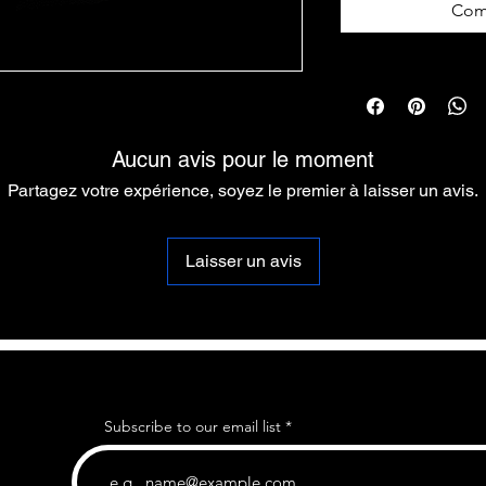
Com
Aucun avis pour le moment
Partagez votre expérience, soyez le premier à laisser un avis.
Laisser un avis
Subscribe to our email list