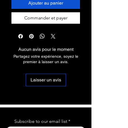
Ajouter au panier
Commander et payer
Aucun avis pour le moment
Partagez votre expérience, soyez le
premier à laisser un avis.
Laisser un avis
Subscribe to our email list