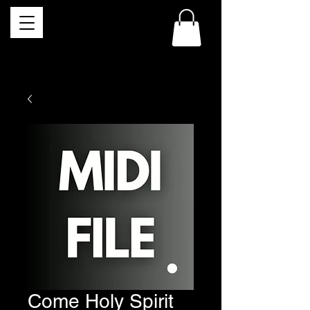
Come Holy Spirit