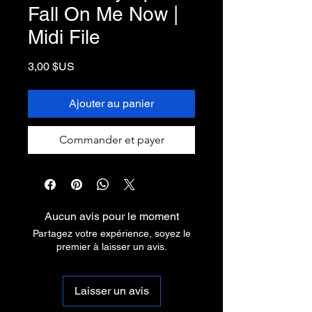
Fall On Me Now |
Midi File
Prix
3,00 $US
Ajouter au panier
Commander et payer
Aucun avis pour le moment
Partagez votre expérience, soyez le
premier à laisser un avis.
Laisser un avis