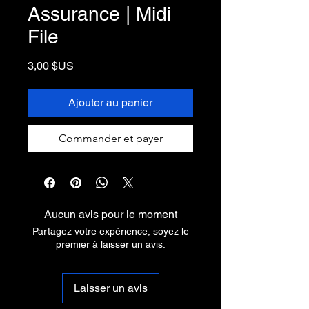
Assurance | Midi
File
Prix
3,00 $US
Ajouter au panier
Commander et payer
Aucun avis pour le moment
Partagez votre expérience, soyez le
premier à laisser un avis.
Laisser un avis