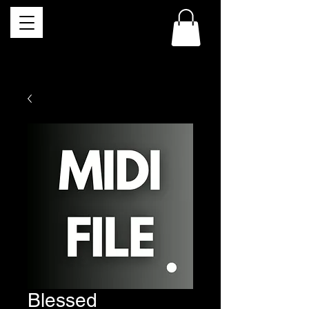
Blessed