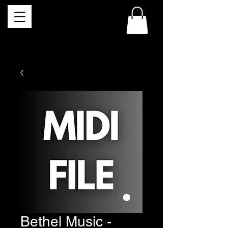
Bethel Music -