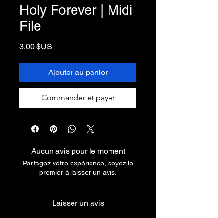
Holy Forever | Midi
File
Prix
3,00 $US
Ajouter au panier
Commander et payer
Aucun avis pour le moment
Partagez votre expérience, soyez le
premier à laisser un avis.
Laisser un avis