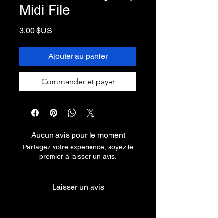
Midi File
Prix
3,00 $US
Ajouter au panier
Commander et payer
Aucun avis pour le moment
Partagez votre expérience, soyez le
premier à laisser un avis.
Laisser un avis