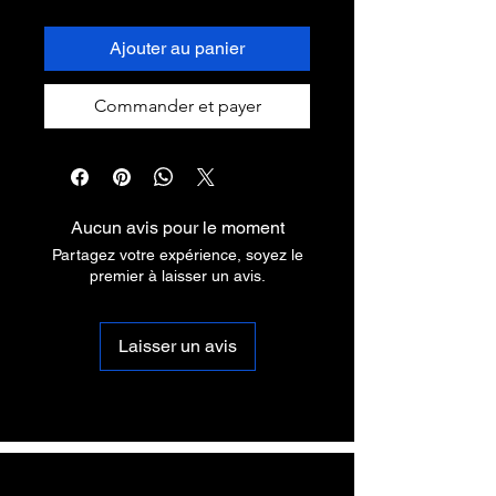
Ajouter au panier
Commander et payer
Aucun avis pour le moment
Partagez votre expérience, soyez le
premier à laisser un avis.
Laisser un avis