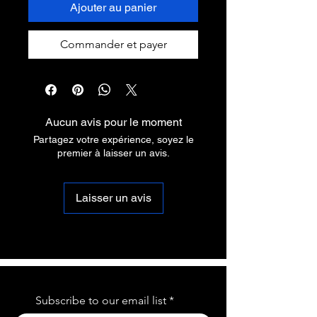
Ajouter au panier
Commander et payer
Aucun avis pour le moment
Partagez votre expérience, soyez le
premier à laisser un avis.
Laisser un avis
Subscribe to our email list