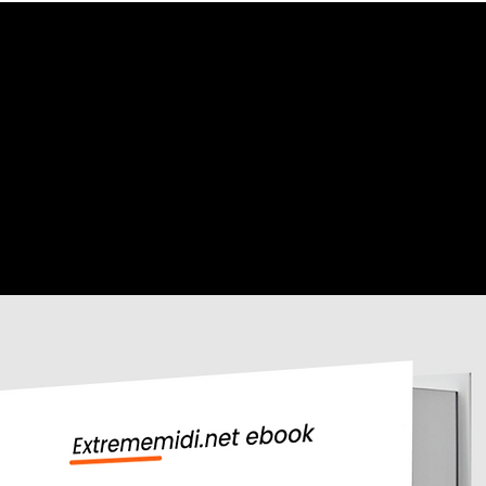
Aperçu rapide