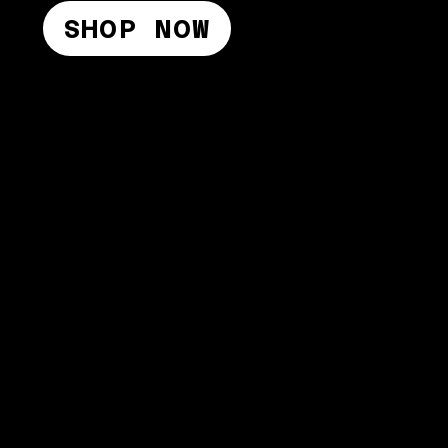
SHOP NOW