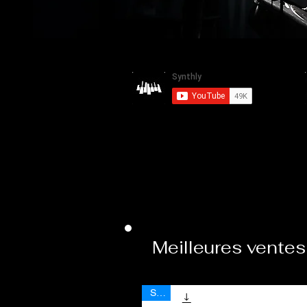
Meilleures ventes
Sale